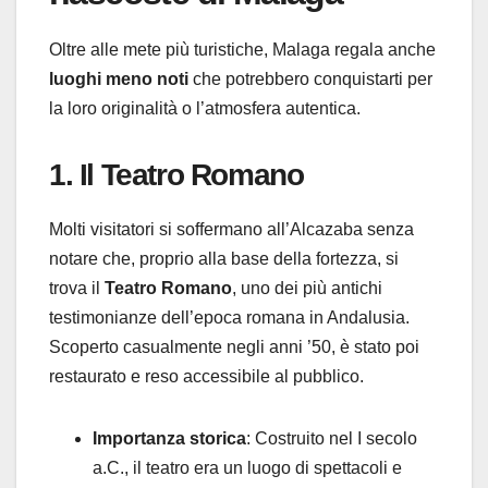
Oltre alle mete più turistiche, Malaga regala anche
luoghi meno noti
che potrebbero conquistarti per
la loro originalità o l’atmosfera autentica.
1. Il Teatro Romano
Molti visitatori si soffermano all’Alcazaba senza
notare che, proprio alla base della fortezza, si
trova il
Teatro Romano
, uno dei più antichi
testimonianze dell’epoca romana in Andalusia.
Scoperto casualmente negli anni ’50, è stato poi
restaurato e reso accessibile al pubblico.
Importanza storica
: Costruito nel I secolo
a.C., il teatro era un luogo di spettacoli e