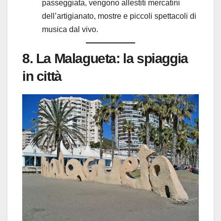
passeggiata, vengono allestiti mercatini
dell’artigianato, mostre e piccoli spettacoli di
musica dal vivo.
8. La Malagueta: la spiaggia
in città