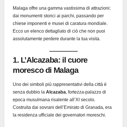
Malaga offre una gamma vastissima di attrazioni:
dai monumenti storici ai parchi, passando per
chiese imponenti e musei di caratura mondiale.
Ecco un elenco dettagliato di ciò che non puoi
assolutamente perdere durante la tua visita.
1. L’Alcazaba: il cuore
moresco di Malaga
Uno dei simboli più rappresentativi della città è
senza dubbio la
Alcazaba
, fortezza-palazzo di
epoca musulmana risalente all’XI secolo.
Costruita dai sovrani dell’Emirato di Granada, era
la residenza ufficiale dei governatori moreschi.