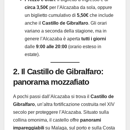
circa 3,50€
per l’Alcazaba da sola, oppure
un biglietto cumulativo di
5,50€
che include
anche il
Castillo de Gibralfaro
. Gli orari
variano a seconda della stagione, ma in
genere l’Alcazaba è aperta
tutti i giorni
dalle
9:00 alle 20:00
(orario esteso in
estate).
2. Il Castillo de Gibralfaro:
panorama mozzafiato
A pochi passi dall’Alcazaba si trova il
Castillo de
Gibralfaro
, un’altra fortificazione costruita nel XIV
secolo per proteggere l’Alcazaba. Situato sulla
collina omonima, il castello offre
panorami
impareggiabili
su Malaga, sul porto e sulla Costa