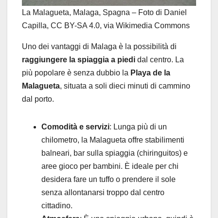
La Malagueta, Malaga, Spagna – Foto di Daniel
Capilla, CC BY-SA 4.0, via Wikimedia Commons
Uno dei vantaggi di Malaga è la possibilità di
raggiungere la spiaggia a piedi
dal centro. La
più popolare è senza dubbio la
Playa de la
Malagueta
, situata a soli dieci minuti di cammino
dal porto.
Comodità e servizi
: Lunga più di un
chilometro, la Malagueta offre stabilimenti
balneari, bar sulla spiaggia (chiringuitos) e
aree gioco per bambini. È ideale per chi
desidera fare un tuffo o prendere il sole
senza allontanarsi troppo dal centro
cittadino.