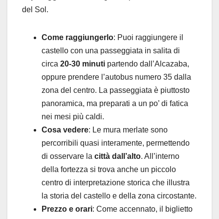
del Sol.
Come raggiungerlo
: Puoi raggiungere il
castello con una passeggiata in salita di
circa
20-30 minuti
partendo dall’Alcazaba,
oppure prendere l’autobus numero 35 dalla
zona del centro. La passeggiata è piuttosto
panoramica, ma preparati a un po’ di fatica
nei mesi più caldi.
Cosa vedere
: Le mura merlate sono
percorribili quasi interamente, permettendo
di osservare la
città dall’alto
. All’interno
della fortezza si trova anche un piccolo
centro di interpretazione storica che illustra
la storia del castello e della zona circostante.
Prezzo e orari
: Come accennato, il biglietto