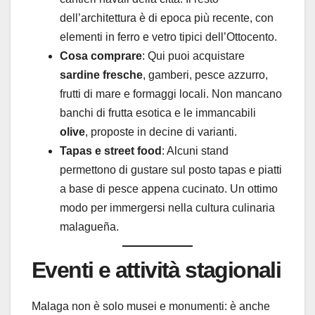
dell’architettura è di epoca più recente, con
elementi in ferro e vetro tipici dell’Ottocento.
Cosa comprare
: Qui puoi acquistare
sardine fresche
, gamberi, pesce azzurro,
frutti di mare e formaggi locali. Non mancano
banchi di frutta esotica e le immancabili
olive
, proposte in decine di varianti.
Tapas e street food
: Alcuni stand
permettono di gustare sul posto tapas e piatti
a base di pesce appena cucinato. Un ottimo
modo per immergersi nella cultura culinaria
malagueña.
Eventi e attività stagionali
Malaga non è solo musei e monumenti: è anche