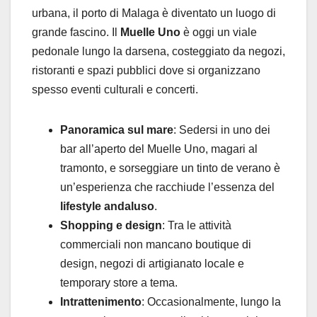
urbana, il porto di Malaga è diventato un luogo di
grande fascino. Il
Muelle Uno
è oggi un viale
pedonale lungo la darsena, costeggiato da negozi,
ristoranti e spazi pubblici dove si organizzano
spesso eventi culturali e concerti.
Panoramica sul mare
: Sedersi in uno dei
bar all’aperto del Muelle Uno, magari al
tramonto, e sorseggiare un tinto de verano è
un’esperienza che racchiude l’essenza del
lifestyle andaluso
.
Shopping e design
: Tra le attività
commerciali non mancano boutique di
design, negozi di artigianato locale e
temporary store a tema.
Intrattenimento
: Occasionalmente, lungo la