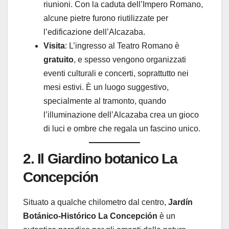
riunioni. Con la caduta dell’Impero Romano,
alcune pietre furono riutilizzate per
l’edificazione dell’Alcazaba.
Visita
: L’ingresso al Teatro Romano è
gratuito
, e spesso vengono organizzati
eventi culturali e concerti, soprattutto nei
mesi estivi. È un luogo suggestivo,
specialmente al tramonto, quando
l’illuminazione dell’Alcazaba crea un gioco
di luci e ombre che regala un fascino unico.
2. Il Giardino botanico La
Concepción
Situato a qualche chilometro dal centro,
Jardín
Botánico-Histórico La Concepción
è un