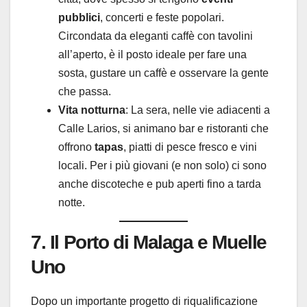
pubblici
, concerti e feste popolari.
Circondata da eleganti caffè con tavolini
all’aperto, è il posto ideale per fare una
sosta, gustare un caffè e osservare la gente
che passa.
Vita notturna
: La sera, nelle vie adiacenti a
Calle Larios, si animano bar e ristoranti che
offrono
tapas
, piatti di pesce fresco e vini
locali. Per i più giovani (e non solo) ci sono
anche discoteche e pub aperti fino a tarda
notte.
7. Il Porto di Malaga e Muelle
Uno
Dopo un importante progetto di riqualificazione