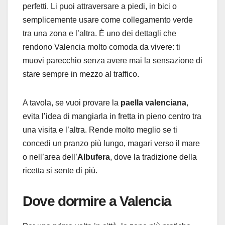
perfetti. Li puoi attraversare a piedi, in bici o
semplicemente usare come collegamento verde
tra una zona e l’altra. È uno dei dettagli che
rendono Valencia molto comoda da vivere: ti
muovi parecchio senza avere mai la sensazione di
stare sempre in mezzo al traffico.
A tavola, se vuoi provare la
paella valenciana
,
evita l’idea di mangiarla in fretta in pieno centro tra
una visita e l’altra. Rende molto meglio se ti
concedi un pranzo più lungo, magari verso il mare
o nell’area dell’
Albufera
, dove la tradizione della
ricetta si sente di più.
Dove dormire a Valencia