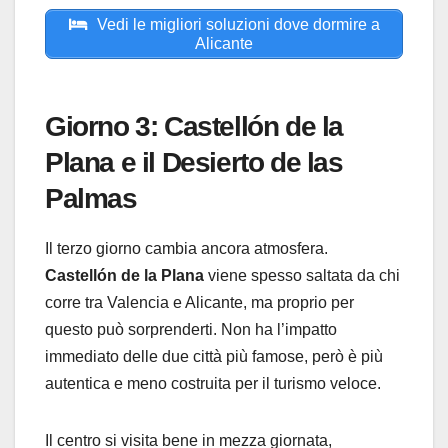
Vedi le migliori soluzioni dove dormire a
Alicante
Giorno 3: Castellón de la
Plana e il Desierto de las
Palmas
Il terzo giorno cambia ancora atmosfera.
Castellón de la Plana
viene spesso saltata da chi
corre tra Valencia e Alicante, ma proprio per
questo può sorprenderti. Non ha l’impatto
immediato delle due città più famose, però è più
autentica e meno costruita per il turismo veloce.
Il centro si visita bene in mezza giornata,