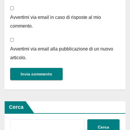
Avvertimi via email in caso di risposte al mio
commento.
Avvertimi via email alla pubblicazione di un nuovo
articolo.
Cerca
Cerca