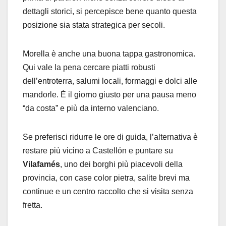
dettagli storici, si percepisce bene quanto questa
posizione sia stata strategica per secoli.
Morella è anche una buona tappa gastronomica.
Qui vale la pena cercare piatti robusti
dell’entroterra, salumi locali, formaggi e dolci alle
mandorle. È il giorno giusto per una pausa meno
“da costa” e più da interno valenciano.
Se preferisci ridurre le ore di guida, l’alternativa è
restare più vicino a Castellón e puntare su
Vilafamés
, uno dei borghi più piacevoli della
provincia, con case color pietra, salite brevi ma
continue e un centro raccolto che si visita senza
fretta.