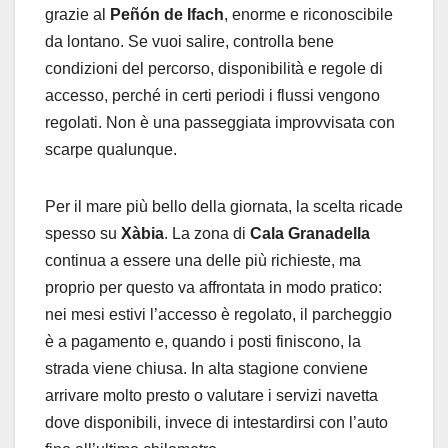
grazie al
Peñón de Ifach
, enorme e riconoscibile
da lontano. Se vuoi salire, controlla bene
condizioni del percorso, disponibilità e regole di
accesso, perché in certi periodi i flussi vengono
regolati. Non è una passeggiata improvvisata con
scarpe qualunque.
Per il mare più bello della giornata, la scelta ricade
spesso su
Xàbia
. La zona di
Cala Granadella
continua a essere una delle più richieste, ma
proprio per questo va affrontata in modo pratico:
nei mesi estivi l’accesso è regolato, il parcheggio
è a pagamento e, quando i posti finiscono, la
strada viene chiusa. In alta stagione conviene
arrivare molto presto o valutare i servizi navetta
dove disponibili, invece di intestardirsi con l’auto