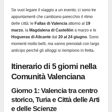
Se vuoi legare il viaggio a un evento, ci sono tre
appuntamenti che cambiano parecchio il ritmo
delle città: le
Fallas di Valencia
attorno al
19
marzo
, la
Magdalena di Castellón
a marzo e le
Hogueras di Alicante
dal
20 al 24 giugno
. Sono
momenti molto belli, ma vanno prenotati con largo
anticipo perché gli alloggi si riempiono in fretta.
Itinerario di 5 giorni nella
Comunità Valenciana
Giorno 1: Valencia tra centro
storico, Turia e Città delle Arti
e delle Scienze