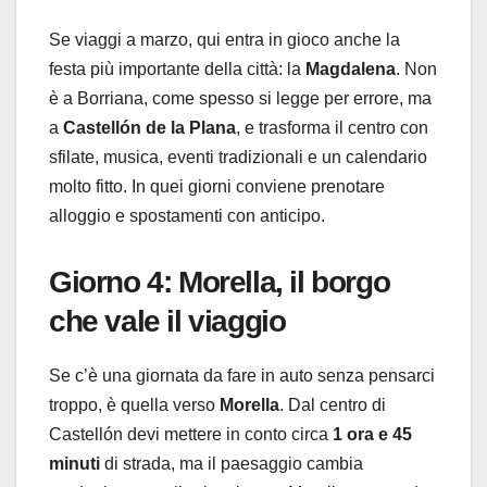
Se viaggi a marzo, qui entra in gioco anche la
festa più importante della città: la
Magdalena
. Non
è a Borriana, come spesso si legge per errore, ma
a
Castellón de la Plana
, e trasforma il centro con
sfilate, musica, eventi tradizionali e un calendario
molto fitto. In quei giorni conviene prenotare
alloggio e spostamenti con anticipo.
Giorno 4: Morella, il borgo
che vale il viaggio
Se c’è una giornata da fare in auto senza pensarci
troppo, è quella verso
Morella
. Dal centro di
Castellón devi mettere in conto circa
1 ora e 45
minuti
di strada, ma il paesaggio cambia