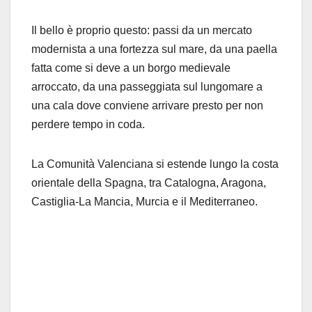
Il bello è proprio questo: passi da un mercato
modernista a una fortezza sul mare, da una paella
fatta come si deve a un borgo medievale
arroccato, da una passeggiata sul lungomare a
una cala dove conviene arrivare presto per non
perdere tempo in coda.
La Comunità Valenciana si estende lungo la costa
orientale della Spagna, tra Catalogna, Aragona,
Castiglia-La Mancia, Murcia e il Mediterraneo.