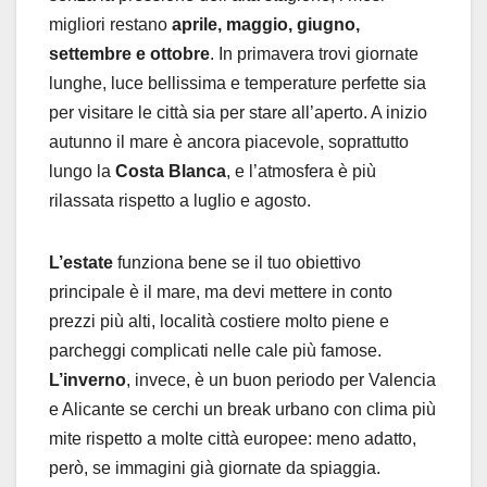
migliori restano
aprile, maggio, giugno,
settembre e ottobre
. In primavera trovi giornate
lunghe, luce bellissima e temperature perfette sia
per visitare le città sia per stare all’aperto. A inizio
autunno il mare è ancora piacevole, soprattutto
lungo la
Costa Blanca
, e l’atmosfera è più
rilassata rispetto a luglio e agosto.
L’estate
funziona bene se il tuo obiettivo
principale è il mare, ma devi mettere in conto
prezzi più alti, località costiere molto piene e
parcheggi complicati nelle cale più famose.
L’inverno
, invece, è un buon periodo per Valencia
e Alicante se cerchi un break urbano con clima più
mite rispetto a molte città europee: meno adatto,
però, se immagini già giornate da spiaggia.