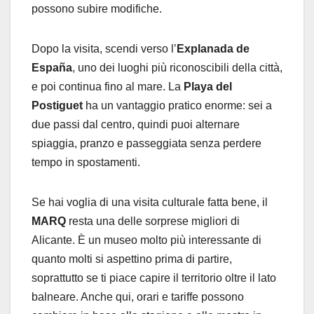
possono subire modifiche.
Dopo la visita, scendi verso l’
Explanada de
España
, uno dei luoghi più riconoscibili della città,
e poi continua fino al mare. La
Playa del
Postiguet
ha un vantaggio pratico enorme: sei a
due passi dal centro, quindi puoi alternare
spiaggia, pranzo e passeggiata senza perdere
tempo in spostamenti.
Se hai voglia di una visita culturale fatta bene, il
MARQ
resta una delle sorprese migliori di
Alicante. È un museo molto più interessante di
quanto molti si aspettino prima di partire,
soprattutto se ti piace capire il territorio oltre il lato
balneare. Anche qui, orari e tariffe possono