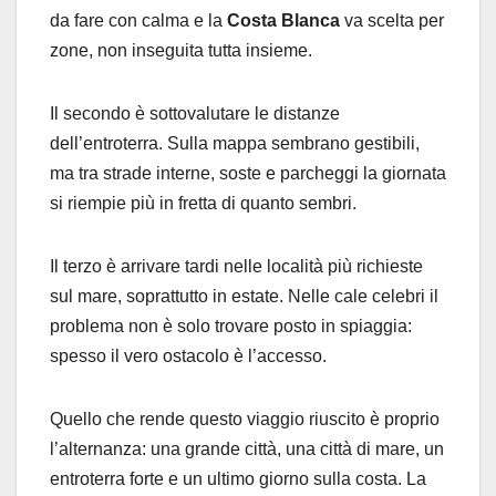
da fare con calma e la
Costa Blanca
va scelta per
zone, non inseguita tutta insieme.
Il secondo è sottovalutare le distanze
dell’entroterra. Sulla mappa sembrano gestibili,
ma tra strade interne, soste e parcheggi la giornata
si riempie più in fretta di quanto sembri.
Il terzo è arrivare tardi nelle località più richieste
sul mare, soprattutto in estate. Nelle cale celebri il
problema non è solo trovare posto in spiaggia:
spesso il vero ostacolo è l’accesso.
Quello che rende questo viaggio riuscito è proprio
l’alternanza: una grande città, una città di mare, un
entroterra forte e un ultimo giorno sulla costa. La