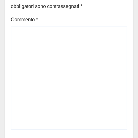
obbligatori sono contrassegnati
*
Commento
*