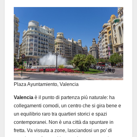
Plaza Ayuntamiento, Valencia
Valencia
è il punto di partenza più naturale: ha
collegamenti comodi, un centro che si gira bene e
un equilibrio raro tra quartieri storici e spazi
contemporanei. Non è una città da spuntare in
fretta. Va vissuta a zone, lasciandosi un po’ di