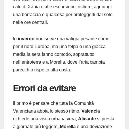
cale di Xàbia o alle escursioni costiere, aggiungi
una borraccia e qualcosa per proteggerti dal sole
nelle ore centrali.
In
inverno
non serve una valigia pesante come
per il nord Europa, ma una felpa o una giacca
media la sera fanno comodo, soprattutto
nell’entroterra e a Morella, dove l’aria cambia
parecchio rispetto alla costa.
Errori da evitare
Il primo è pensare che tutta la Comunità
Valenciana abbia lo stesso ritmo.
Valencia
richiede una visita urbana vera,
Alicante
si presta
a giornate più leggere,
Morella
è una deviazione