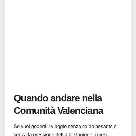
Quando andare nella
Comunità Valenciana
Se vuoi goderti il viaggio senza caldo pesante e
senza la pressione dell’alta stagione, i mesi