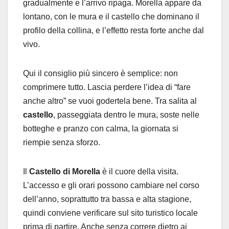
gradualmente e l’arrivo ripaga. Morella appare da
lontano, con le mura e il castello che dominano il
profilo della collina, e l’effetto resta forte anche dal
vivo.
Qui il consiglio più sincero è semplice: non
comprimere tutto. Lascia perdere l’idea di “fare
anche altro” se vuoi godertela bene. Tra salita al
castello
, passeggiata dentro le mura, soste nelle
botteghe e pranzo con calma, la giornata si
riempie senza sforzo.
Il
Castello di Morella
è il cuore della visita.
L’accesso e gli orari possono cambiare nel corso
dell’anno, soprattutto tra bassa e alta stagione,
quindi conviene verificare sul sito turistico locale
prima di partire. Anche senza correre dietro ai