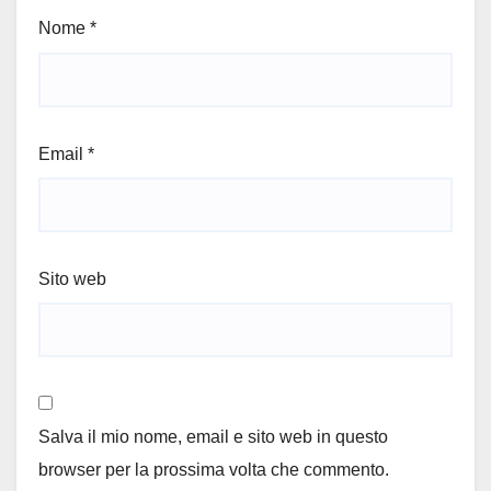
Nome
*
Email
*
Sito web
Salva il mio nome, email e sito web in questo
browser per la prossima volta che commento.