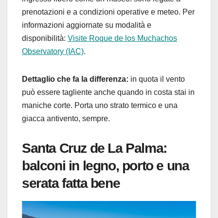
prenotazioni e a condizioni operative e meteo. Per
informazioni aggiornate su modalità e
disponibilità:
Visite Roque de los Muchachos
Observatory (IAC)
.
Dettaglio che fa la differenza:
in quota il vento
può essere tagliente anche quando in costa stai in
maniche corte. Porta uno strato termico e una
giacca antivento, sempre.
Santa Cruz de La Palma:
balconi in legno, porto e una
serata fatta bene