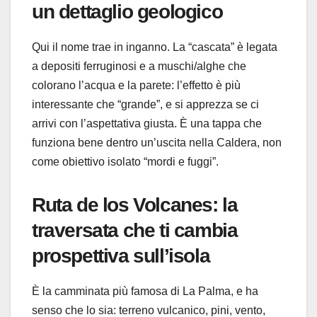
un dettaglio geologico
Qui il nome trae in inganno. La “cascata” è legata
a depositi ferruginosi e a muschi/alghe che
colorano l’acqua e la parete: l’effetto è più
interessante che “grande”, e si apprezza se ci
arrivi con l’aspettativa giusta. È una tappa che
funziona bene dentro un’uscita nella Caldera, non
come obiettivo isolato “mordi e fuggi”.
Ruta de los Volcanes: la
traversata che ti cambia
prospettiva sull’isola
È la camminata più famosa di La Palma, e ha
senso che lo sia: terreno vulcanico, pini, vento,