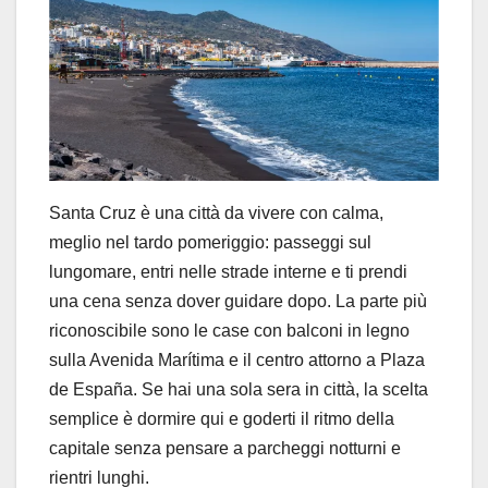
Santa Cruz è una città da vivere con calma,
meglio nel tardo pomeriggio: passeggi sul
lungomare, entri nelle strade interne e ti prendi
una cena senza dover guidare dopo. La parte più
riconoscibile sono le case con balconi in legno
sulla Avenida Marítima e il centro attorno a Plaza
de España. Se hai una sola sera in città, la scelta
semplice è dormire qui e goderti il ritmo della
capitale senza pensare a parcheggi notturni e
rientri lunghi.