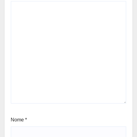
Nome
*