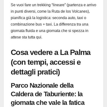
Se vuoi fare un trekking “lineare” (partenza e arrivo
in punti diversi, come la Ruta de los Volcanes),
pianifica già la logistica: seconda auto, taxi o
combinazione bus + taxi. La differenza tra una
giornata fluida e una giornata che si spezza in
attese sta tutta qui.
Cosa vedere a La Palma
(con tempi, accessi e
dettagli pratici)
Parco Nazionale della
Caldera de Taburiente: la
giornata che vale la fatica