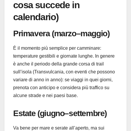
cosa succede in
calendario)
Primavera (marzo–maggio)
È il momento più semplice per camminare:
temperature gestibili e giornate lunghe. In genere
è anche il periodo della grande corsa di trail
sull’isola (Transvulcania, con eventi che possono
variare di anno in anno): se viaggi in quei giorni,
prenota con anticipo e considera più traffico su
alcune strade e nei paesi base.
Estate (giugno–settembre)
Va bene per mare e serate all’aperto, ma sui