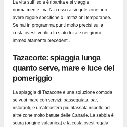
La vita sull’isola è ripartita e si viaggia
normalmente, ma l’accesso a singole zone può
avere regole specifiche o limitazioni temporanee.
Se hai in programma punti molto precisi sulla
costa ovest, verifica lo stato locale nei giorni
immediatamente precedenti.
Tazacorte: spiaggia lunga
quanto serve, mare e luce del
pomeriggio
La spiaggia di Tazacorte è una soluzione comoda
se vuoi mare con servizi: passeggiata, bar,
ristoranti, e un’atmosfera più rilassata rispetto ad
altre zone molto battute delle Canarie. La sabbia è
scura (origine vulcanica) e la costa ovest regala