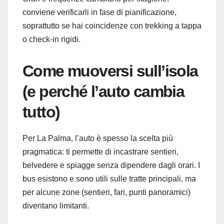
conviene verificarli in fase di pianificazione,
soprattutto se hai coincidenze con trekking a tappa
o check-in rigidi.
Come muoversi sull’isola
(e perché l’auto cambia
tutto)
Per La Palma, l’auto è spesso la scelta più
pragmatica: ti permette di incastrare sentieri,
belvedere e spiagge senza dipendere dagli orari. I
bus esistono e sono utili sulle tratte principali, ma
per alcune zone (sentieri, fari, punti panoramici)
diventano limitanti.