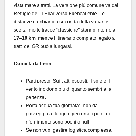
vista mare a tratti. La versione più comune va dal
Refugio de El Pilar verso Fuencaliente. Le
distanze cambiano a seconda della variante
scelta: molte tracce “classiche” stanno intorno ai
17–19 km
, mentre l’itinerario completo legato a
tratti del GR può allungarsi.
Come farla bene:
Parti presto. Sui tratti esposti, il sole e il
vento incidono più di quanto sembri alla
partenza.
Porta acqua “da giornata”, non da
passeggiata: lungo il percorso i punti di
rifornimento sono pochi o nulli.
Se non vuoi gestire logistica complessa,