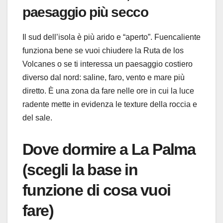
paesaggio più secco
Il sud dell’isola è più arido e “aperto”. Fuencaliente
funziona bene se vuoi chiudere la Ruta de los
Volcanes o se ti interessa un paesaggio costiero
diverso dal nord: saline, faro, vento e mare più
diretto. È una zona da fare nelle ore in cui la luce
radente mette in evidenza le texture della roccia e
del sale.
Dove dormire a La Palma
(scegli la base in
funzione di cosa vuoi
fare)