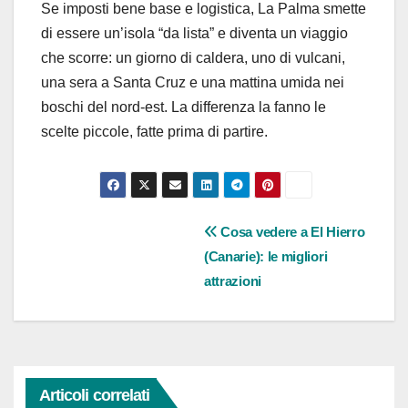
Se imposti bene base e logistica, La Palma smette
di essere un’isola “da lista” e diventa un viaggio
che scorre: un giorno di caldera, uno di vulcani,
una sera a Santa Cruz e una mattina umida nei
boschi del nord-est. La differenza la fanno le
scelte piccole, fatte prima di partire.
Navigazione
Cosa vedere a El Hierro
(Canarie): le migliori
articoli
attrazioni
Articoli correlati