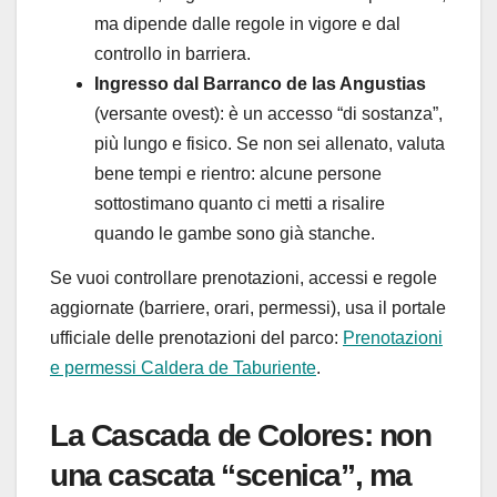
ma dipende dalle regole in vigore e dal
controllo in barriera.
Ingresso dal Barranco de las Angustias
(versante ovest): è un accesso “di sostanza”,
più lungo e fisico. Se non sei allenato, valuta
bene tempi e rientro: alcune persone
sottostimano quanto ci metti a risalire
quando le gambe sono già stanche.
Se vuoi controllare prenotazioni, accessi e regole
aggiornate (barriere, orari, permessi), usa il portale
ufficiale delle prenotazioni del parco:
Prenotazioni
e permessi Caldera de Taburiente
.
La Cascada de Colores: non
una cascata “scenica”, ma