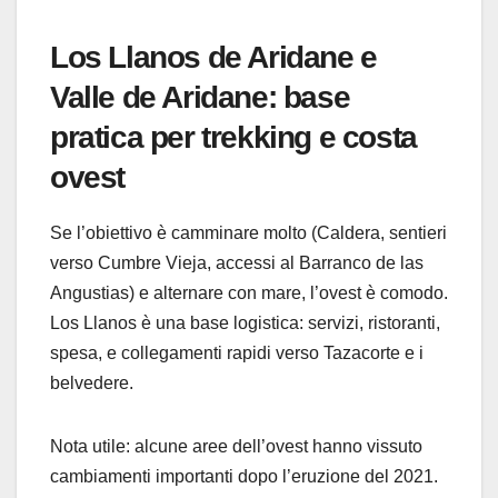
Los Llanos de Aridane e
Valle de Aridane: base
pratica per trekking e costa
ovest
Se l’obiettivo è camminare molto (Caldera, sentieri
verso Cumbre Vieja, accessi al Barranco de las
Angustias) e alternare con mare, l’ovest è comodo.
Los Llanos è una base logistica: servizi, ristoranti,
spesa, e collegamenti rapidi verso Tazacorte e i
belvedere.
Nota utile: alcune aree dell’ovest hanno vissuto
cambiamenti importanti dopo l’eruzione del 2021.