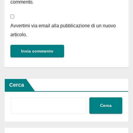
commento.
Avvertimi via email alla pubblicazione di un nuovo
articolo.
Cerca
Cerca