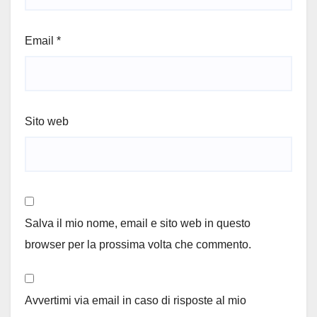
Email
*
Sito web
Salva il mio nome, email e sito web in questo
browser per la prossima volta che commento.
Avvertimi via email in caso di risposte al mio