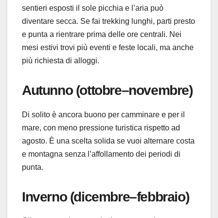
sentieri esposti il sole picchia e l’aria può
diventare secca. Se fai trekking lunghi, parti presto
e punta a rientrare prima delle ore centrali. Nei
mesi estivi trovi più eventi e feste locali, ma anche
più richiesta di alloggi.
Autunno (ottobre–novembre)
Di solito è ancora buono per camminare e per il
mare, con meno pressione turistica rispetto ad
agosto. È una scelta solida se vuoi alternare costa
e montagna senza l’affollamento dei periodi di
punta.
Inverno (dicembre–febbraio)