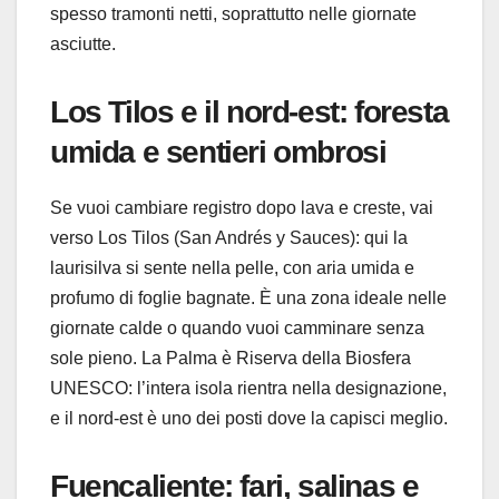
spesso tramonti netti, soprattutto nelle giornate
asciutte.
Los Tilos e il nord-est: foresta
umida e sentieri ombrosi
Se vuoi cambiare registro dopo lava e creste, vai
verso Los Tilos (San Andrés y Sauces): qui la
laurisilva si sente nella pelle, con aria umida e
profumo di foglie bagnate. È una zona ideale nelle
giornate calde o quando vuoi camminare senza
sole pieno. La Palma è Riserva della Biosfera
UNESCO: l’intera isola rientra nella designazione,
e il nord-est è uno dei posti dove la capisci meglio.
Fuencaliente: fari, salinas e