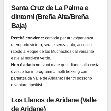
Santa Cruz de La Palma e
dintorni (Breña Alta/Breña
Baja)
Perché conviene:
comoda per arrivo/partenza
(aeroporto vicino), serate senza auto, accesso
rapido a Roque de los Muchachos dal versante
est e al nord-est verde.
Non è adatta se:
vuoi mare quotidiano sulla costa
ovest o hai in programma molti trekking con
partenza da Valle de Aridane: i rientri possono
diventare ripetitivi.
Los Llanos de Aridane (Valle
de Aridane)