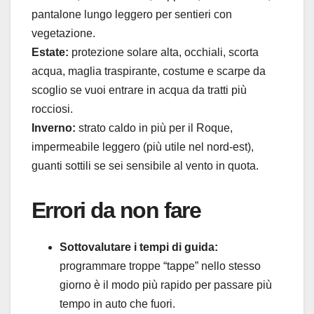
pantalone lungo leggero per sentieri con
vegetazione.
Estate:
protezione solare alta, occhiali, scorta
acqua, maglia traspirante, costume e scarpe da
scoglio se vuoi entrare in acqua da tratti più
rocciosi.
Inverno:
strato caldo in più per il Roque,
impermeabile leggero (più utile nel nord-est),
guanti sottili se sei sensibile al vento in quota.
Errori da non fare
Sottovalutare i tempi di guida:
programmare troppe “tappe” nello stesso
giorno è il modo più rapido per passare più
tempo in auto che fuori.