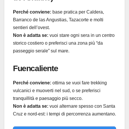
Perché conviene:
base pratica per Caldera,
Barranco de las Angustias, Tazacorte e molti
sentieri dell’ovest.
Non è adatta se:
vuoi stare ogni sera in un centro
storico costiero o preferisci una zona più “da
passeggio serale” sul mare.
Fuencaliente
Perché conviene:
ottima se vuoi fare trekking
vulcanici e muoverti nel sud, o se preferisci
tranquillità e paesaggio più secco.
Non è adatta se:
vuoi alternare spesso con Santa
Cruz e nord-est: i tempi di percorrenza aumentano.