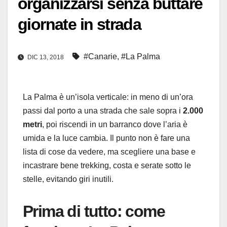
organizzarsi senza buttare
giornate in strada
#Canarie
,
#La Palma
DIC 13, 2018
La Palma è un’isola verticale: in meno di un’ora
passi dal porto a una strada che sale sopra i
2.000
metri
, poi riscendi in un barranco dove l’aria è
umida e la luce cambia. Il punto non è fare una
lista di cose da vedere, ma scegliere una base e
incastrare bene trekking, costa e serate sotto le
stelle, evitando giri inutili.
Prima di tutto: come