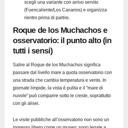
scegli una variante con arrivo servito
(Fuencaliente/Los Canarios) e organizza
rientro prima di partire.
Roque de los Muchachos e
osservatorio: il punto alto (in
tutti i sensi)
Salire al Roque de los Muchachos significa
passare dal livello mare a quota osservatorio con
una strada che cambia temperatura e vento. In
giornate limpide, la vista è pulita e il “mare di
nuvole” può comparire sotto le creste, soprattutto
con gli alisei.
Le visite pubbliche all’osservatorio non sono un
ingresso libero come un museo: sono legate a