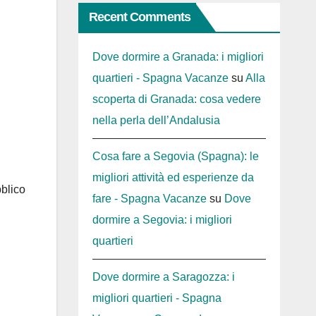
Recent Comments
Dove dormire a Granada: i migliori
quartieri - Spagna Vacanze
su
Alla
scoperta di Granada: cosa vedere
nella perla dell’Andalusia
Cosa fare a Segovia (Spagna): le
migliori attività ed esperienze da
bblico
fare - Spagna Vacanze
su
Dove
dormire a Segovia: i migliori
quartieri
Dove dormire a Saragozza: i
migliori quartieri - Spagna