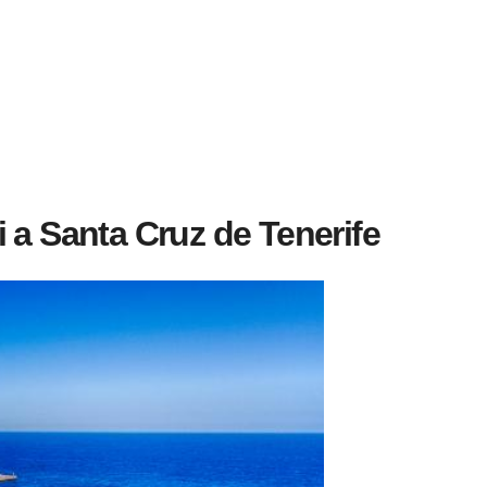
 a Santa Cruz de Tenerife