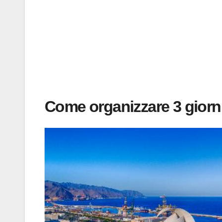
Come organizzare 3 giorni