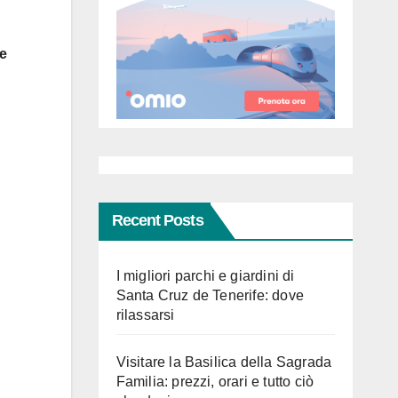
 e
Recent Posts
I migliori parchi e giardini di
Santa Cruz de Tenerife: dove
rilassarsi
Visitare la Basilica della Sagrada
Familia: prezzi, orari e tutto ciò