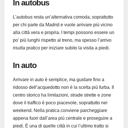
In autobus
L’autobus resta un’alternativa comoda, soprattutto
per chi parte da Madrid e vuole arrivare più vicino
alla città vera e propria. I tempi possono essere un
po’ più lunghi rispetto al treno, ma spesso l’arrivo
risulta pratico per iniziare subito la visita a piedi.
In auto
Arrivare in auto è semplice, ma guidare fino a
ridosso dell’acquedotto non è la scelta più furba. Il
centro storico ha limitazioni, strade strette e zone
dove il traffico è poco piacevole, soprattutto nei
weekend. Nella pratica conviene parcheggiare
appena fuori dall’area più centrale e proseguire a
piedi. È una di quelle città in cui l’ultimo tratto si