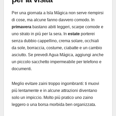
Per una giornata a Isla Mágica non serve riempirsi
di cose, ma alcune fanno davvero comodo. In
primavera
bastano abiti leggeri, scarpe comode e
uno strato in più per la sera. In
estate
porterei
senza dubbio cappellino, crema solare, occhiali
da sole, borraccia, costume, ciabatte e un cambio
asciutto. Se prevedi Agua Mágica, aggiungi anche
un piccolo sacchetto impermeabile per telefono e
documenti.
Meglio evitare zaini troppo ingombranti: ti muovi
più lentamente e in alcune attrazioni diventano
solo un impiccio. Molto più pratico uno zaino
leggero o una borsa morbida ben organizzata.