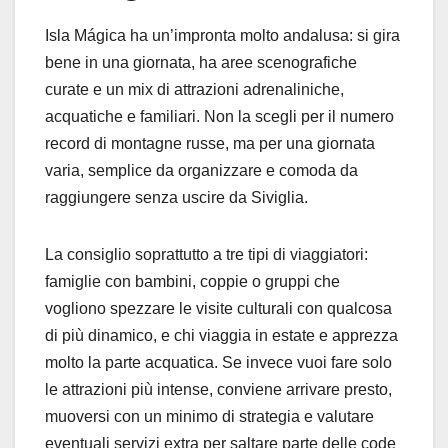
Isla Mágica ha un’impronta molto andalusa: si gira
bene in una giornata, ha aree scenografiche
curate e un mix di attrazioni adrenaliniche,
acquatiche e familiari. Non la scegli per il numero
record di montagne russe, ma per una giornata
varia, semplice da organizzare e comoda da
raggiungere senza uscire da Siviglia.
La consiglio soprattutto a tre tipi di viaggiatori:
famiglie con bambini, coppie o gruppi che
vogliono spezzare le visite culturali con qualcosa
di più dinamico, e chi viaggia in estate e apprezza
molto la parte acquatica. Se invece vuoi fare solo
le attrazioni più intense, conviene arrivare presto,
muoversi con un minimo di strategia e valutare
eventuali servizi extra per saltare parte delle code