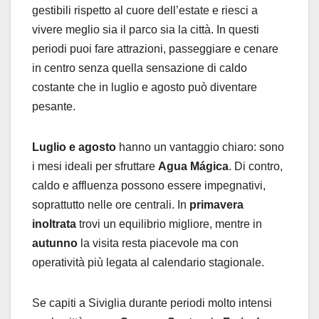
gestibili rispetto al cuore dell’estate e riesci a
vivere meglio sia il parco sia la città. In questi
periodi puoi fare attrazioni, passeggiare e cenare
in centro senza quella sensazione di caldo
costante che in luglio e agosto può diventare
pesante.
Luglio e agosto
hanno un vantaggio chiaro: sono
i mesi ideali per sfruttare
Agua Mágica
. Di contro,
caldo e affluenza possono essere impegnativi,
soprattutto nelle ore centrali. In
primavera
inoltrata
trovi un equilibrio migliore, mentre in
autunno
la visita resta piacevole ma con
operatività più legata al calendario stagionale.
Se capiti a Siviglia durante periodi molto intensi