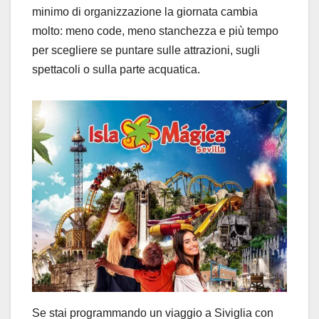
minimo di organizzazione la giornata cambia
molto: meno code, meno stanchezza e più tempo
per scegliere se puntare sulle attrazioni, sugli
spettacoli o sulla parte acquatica.
Se stai programmando un viaggio a Siviglia con