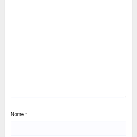
Nome
*