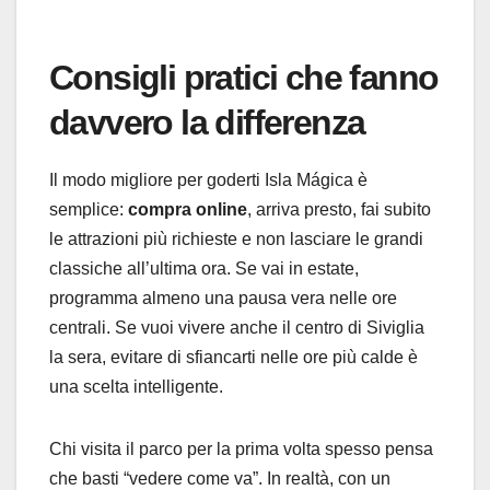
Consigli pratici che fanno
davvero la differenza
Il modo migliore per goderti Isla Mágica è
semplice:
compra online
, arriva presto, fai subito
le attrazioni più richieste e non lasciare le grandi
classiche all’ultima ora. Se vai in estate,
programma almeno una pausa vera nelle ore
centrali. Se vuoi vivere anche il centro di Siviglia
la sera, evitare di sfiancarti nelle ore più calde è
una scelta intelligente.
Chi visita il parco per la prima volta spesso pensa
che basti “vedere come va”. In realtà, con un