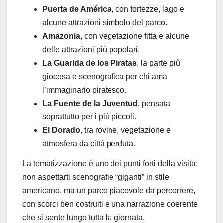
Puerta de América
, con fortezze, lago e
alcune attrazioni simbolo del parco.
Amazonia
, con vegetazione fitta e alcune
delle attrazioni più popolari.
La Guarida de los Piratas
, la parte più
giocosa e scenografica per chi ama
l’immaginario piratesco.
La Fuente de la Juventud
, pensata
soprattutto per i più piccoli.
El Dorado
, tra rovine, vegetazione e
atmosfera da città perduta.
La tematizzazione è uno dei punti forti della visita:
non aspettarti scenografie “giganti” in stile
americano, ma un parco piacevole da percorrere,
con scorci ben costruiti e una narrazione coerente
che si sente lungo tutta la giornata.