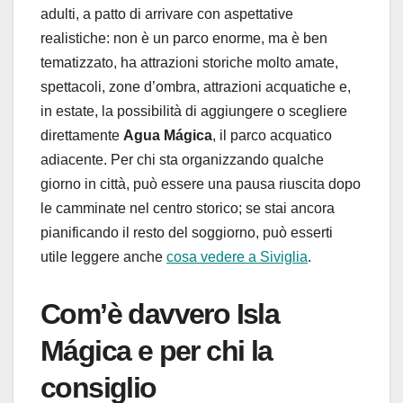
adulti, a patto di arrivare con aspettative
realistiche: non è un parco enorme, ma è ben
tematizzato, ha attrazioni storiche molto amate,
spettacoli, zone d’ombra, attrazioni acquatiche e,
in estate, la possibilità di aggiungere o scegliere
direttamente
Agua Mágica
, il parco acquatico
adiacente. Per chi sta organizzando qualche
giorno in città, può essere una pausa riuscita dopo
le camminate nel centro storico; se stai ancora
pianificando il resto del soggiorno, può esserti
utile leggere anche
cosa vedere a Siviglia
.
Com’è davvero Isla
Mágica e per chi la
consiglio