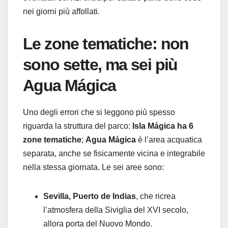
nei giorni più affollati.
Le zone tematiche: non
sono sette, ma
sei
più
Agua Mágica
Uno degli errori che si leggono più spesso
riguarda la struttura del parco:
Isla Mágica ha 6
zone tematiche
;
Agua Mágica
è l’area acquatica
separata, anche se fisicamente vicina e integrabile
nella stessa giornata. Le sei aree sono:
Sevilla, Puerto de Indias
, che ricrea
l’atmosfera della Siviglia del XVI secolo,
allora porta del Nuovo Mondo.