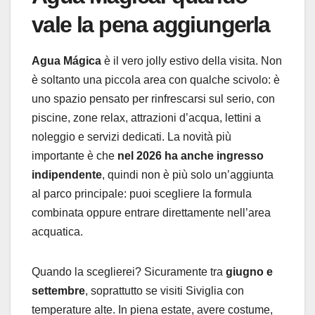
vale la pena aggiungerla
Agua Mágica
è il vero jolly estivo della visita. Non
è soltanto una piccola area con qualche scivolo: è
uno spazio pensato per rinfrescarsi sul serio, con
piscine, zone relax, attrazioni d’acqua, lettini a
noleggio e servizi dedicati. La novità più
importante è che
nel 2026 ha anche ingresso
indipendente
, quindi non è più solo un’aggiunta
al parco principale: puoi scegliere la formula
combinata oppure entrare direttamente nell’area
acquatica.
Quando la sceglierei? Sicuramente tra
giugno e
settembre
, soprattutto se visiti Siviglia con
temperature alte. In piena estate, avere costume,