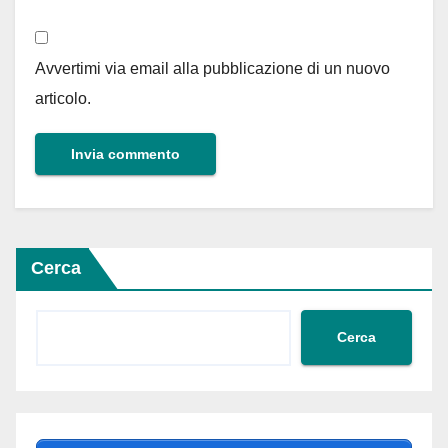
Avvertimi via email alla pubblicazione di un nuovo
articolo.
Cerca
Cerca