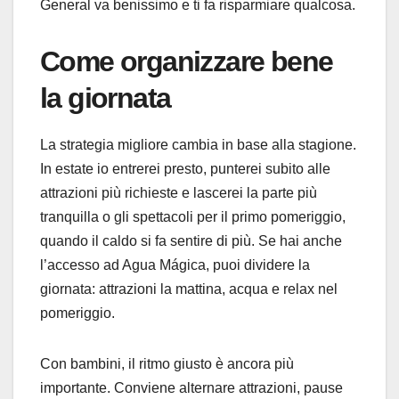
General va benissimo e ti fa risparmiare qualcosa.
Come organizzare bene
la giornata
La strategia migliore cambia in base alla stagione.
In estate io entrerei presto, punterei subito alle
attrazioni più richieste e lascerei la parte più
tranquilla o gli spettacoli per il primo pomeriggio,
quando il caldo si fa sentire di più. Se hai anche
l’accesso ad Agua Mágica, puoi dividere la
giornata: attrazioni la mattina, acqua e relax nel
pomeriggio.
Con bambini, il ritmo giusto è ancora più
importante. Conviene alternare attrazioni, pause