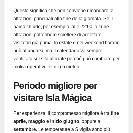
Questo significa che non conviene rimandare le
attrazioni principali alla fine della giornata. Se il
parco chiude, per esempio, alle 22:00, alcune
attrazioni potrebbero smettere di accettare
visitatori già prima. In estate e nei weekend l’orario
può allungarsi, ma il calendario va sempre
verificato sul sito ufficiale perché può cambiare per
motivi operativi, tecnici o meteo.
Periodo migliore per
visitare Isla Mágica
Per esperienza, il compromesso migliore è tra
fine
aprile, maggio e inizio giugno
, oppure a
settembre
. Le temperature a Siviglia sono più