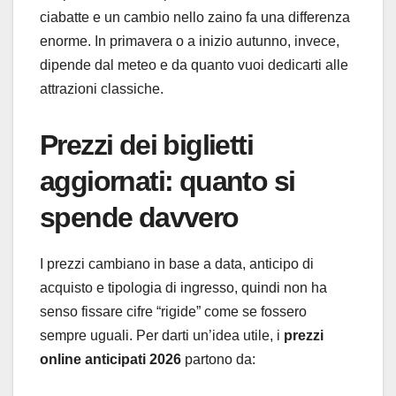
ciabatte e un cambio nello zaino fa una differenza
enorme. In primavera o a inizio autunno, invece,
dipende dal meteo e da quanto vuoi dedicarti alle
attrazioni classiche.
Prezzi dei biglietti
aggiornati: quanto si
spende davvero
I prezzi cambiano in base a data, anticipo di
acquisto e tipologia di ingresso, quindi non ha
senso fissare cifre “rigide” come se fossero
sempre uguali. Per darti un’idea utile, i
prezzi
online anticipati 2026
partono da: