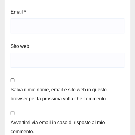
Email
*
Sito web
Salva il mio nome, email e sito web in questo
browser per la prossima volta che commento.
Avvertimi via email in caso di risposte al mio
commento.