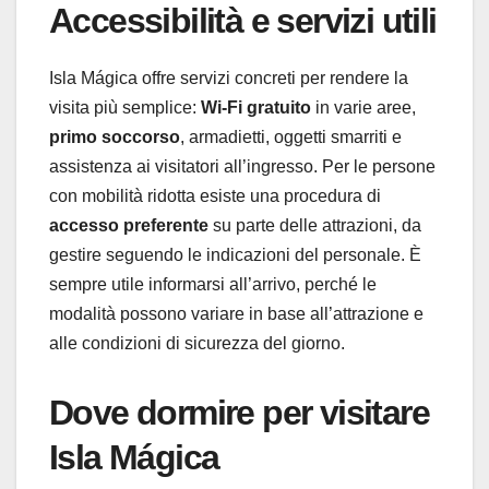
Accessibilità e servizi utili
Isla Mágica offre servizi concreti per rendere la
visita più semplice:
Wi-Fi gratuito
in varie aree,
primo soccorso
, armadietti, oggetti smarriti e
assistenza ai visitatori all’ingresso. Per le persone
con mobilità ridotta esiste una procedura di
accesso preferente
su parte delle attrazioni, da
gestire seguendo le indicazioni del personale. È
sempre utile informarsi all’arrivo, perché le
modalità possono variare in base all’attrazione e
alle condizioni di sicurezza del giorno.
Dove dormire per visitare
Isla Mágica