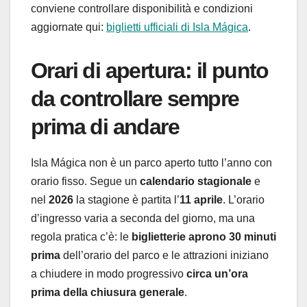
conviene controllare disponibilità e condizioni
aggiornate qui:
biglietti ufficiali di Isla Mágica
.
Orari di apertura: il punto
da controllare sempre
prima di andare
Isla Mágica non è un parco aperto tutto l’anno con
orario fisso. Segue un
calendario stagionale
e
nel
2026
la stagione è partita l’
11 aprile
. L’orario
d’ingresso varia a seconda del giorno, ma una
regola pratica c’è: le
biglietterie aprono 30 minuti
prima
dell’orario del parco e le attrazioni iniziano
a chiudere in modo progressivo
circa un’ora
prima della chiusura generale
.