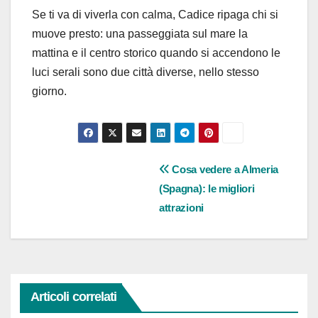
Se ti va di viverla con calma, Cadice ripaga chi si
muove presto: una passeggiata sul mare la
mattina e il centro storico quando si accendono le
luci serali sono due città diverse, nello stesso
giorno.
Navigazione
Cosa vedere a Almeria
(Spagna): le migliori
articoli
attrazioni
Articoli correlati