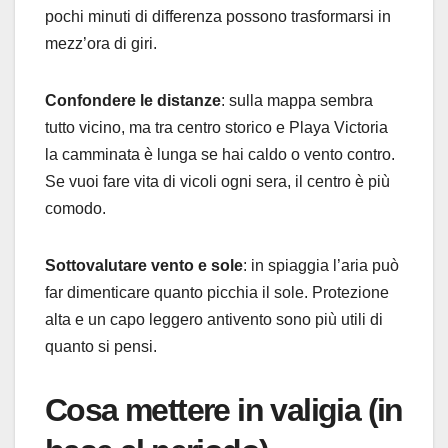
pochi minuti di differenza possono trasformarsi in
mezz’ora di giri.
Confondere le distanze
: sulla mappa sembra
tutto vicino, ma tra centro storico e Playa Victoria
la camminata è lunga se hai caldo o vento contro.
Se vuoi fare vita di vicoli ogni sera, il centro è più
comodo.
Sottovalutare vento e sole
: in spiaggia l’aria può
far dimenticare quanto picchia il sole. Protezione
alta e un capo leggero antivento sono più utili di
quanto si pensi.
Cosa mettere in valigia (in