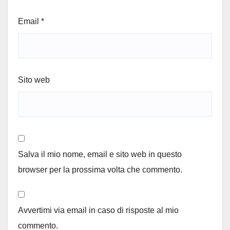
Email
*
Sito web
Salva il mio nome, email e sito web in questo
browser per la prossima volta che commento.
Avvertimi via email in caso di risposte al mio
commento.