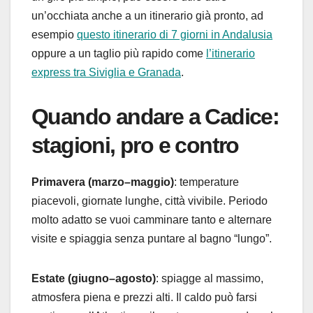
un’occhiata anche a un itinerario già pronto, ad
esempio
questo itinerario di 7 giorni in Andalusia
oppure a un taglio più rapido come
l’itinerario
express tra Siviglia e Granada
.
Quando andare a Cadice:
stagioni, pro e contro
Primavera (marzo–maggio)
: temperature
piacevoli, giornate lunghe, città vivibile. Periodo
molto adatto se vuoi camminare tanto e alternare
visite e spiaggia senza puntare al bagno “lungo”.
Estate (giugno–agosto)
: spiagge al massimo,
atmosfera piena e prezzi alti. Il caldo può farsi