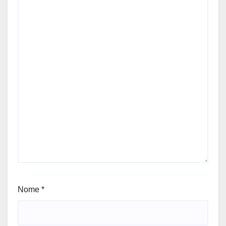
Nome
*