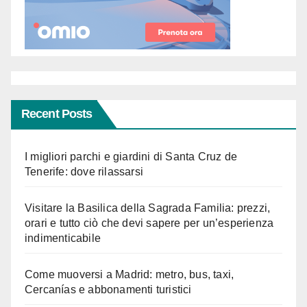
Recent Posts
I migliori parchi e giardini di Santa Cruz de
Tenerife: dove rilassarsi
Visitare la Basilica della Sagrada Familia: prezzi,
orari e tutto ciò che devi sapere per un’esperienza
indimenticabile
Come muoversi a Madrid: metro, bus, taxi,
Cercanías e abbonamenti turistici