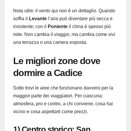
Nota utile: il vento qui non è un dettaglio. Quando
soffia il
Levante
l’aria può diventare più secca e
insistente; con il
Poniente
il clima è spesso più
mite. Non cambia il viaggio, ma cambia come vivi
una terrazza o una camera esposta.
Le migliori zone dove
dormire a Cadice
Sotto trovi le aree che funzionano davvero per la
maggior parte dei viaggiatori. Per ciascuna:
atmosfera, pro e contro, a chi conviene, cosa hai
vicino e cosa aspettarti come prezzi.
1) Centro storico: San