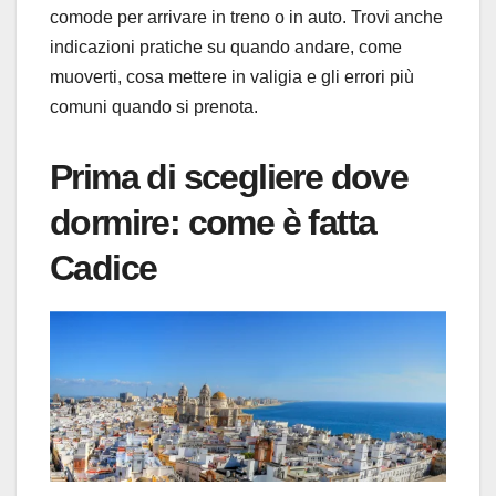
comode per arrivare in treno o in auto. Trovi anche
indicazioni pratiche su quando andare, come
muoverti, cosa mettere in valigia e gli errori più
comuni quando si prenota.
Prima di scegliere dove
dormire: come è fatta
Cadice