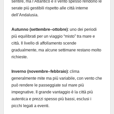
sentire, ma l’Atlantico e il vento spesso rendono le
serate più gestibili rispetto alle città interne
dell’Andalusia.
Autunno (settembre–ottobre)
: uno dei periodi
più equilibrati per un viaggio “misto” tra mare e
città. Il livello di affollamento scende
gradualmente, ma alcune settimane restano molto
richieste.
Inverno (novembre–febbraio)
: clima
generalmente mite ma più variabile, con vento che
può rendere le passeggiate sul mare più
impegnative. Il grande vantaggio è la città più
autentica e prezzi spesso più bassi, esclusi i
picchi legati a eventi.