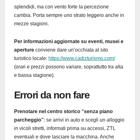
splendidi, ma con vento forte la percezione
cambia. Porta sempre uno strato leggero anche in
mezze stagioni.
Per informazioni aggiornate su eventi, musei e
aperture
conviene dare un’occhiata al sito
turistico locale:
https://www.cadizturismo.com/
(orari e prezzi possono variare, soprattutto tra alta
e bassa stagione).
Errori da non fare
Prenotare nel centro storico “senza piano
parcheggio”
: se arrivi in auto e scegli un alloggio
in vicoli stretti, informati prima su accessi, ZTL
eventuali e dove lasciare la macchina. Anche