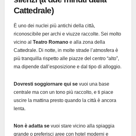
Cattedrale)
È uno dei nuclei più antichi della città,
riconoscibile per archi e viuzze raccolte. Sei molto
vicino al
Teatro Romano
e alla zona della
Cattedrale. Di notte, in molte strade l’atmosfera è
più tranquilla rispetto alle piazze del centro “alto”,
ma dipende dall’esposizione e dal tipo di alloggio.
Dovresti soggiornare qui se
vuoi una base
centrale ma con un tono più raccolto, e ti piace
uscire la mattina presto quando la città è ancora
lenta.
Non è adatta se
vuoi stare vicino alla spiaggia
grande o preferisci aree con hotel moderni e