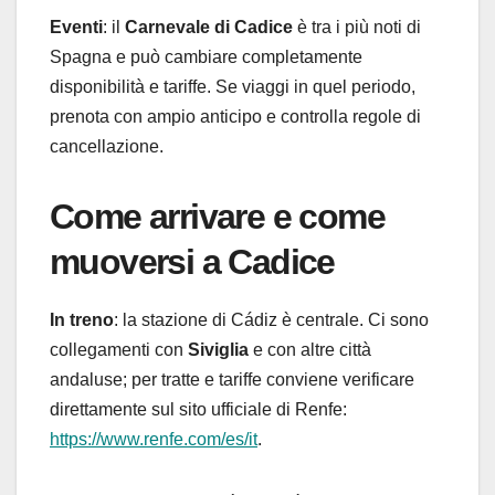
Eventi
: il
Carnevale di Cadice
è tra i più noti di
Spagna e può cambiare completamente
disponibilità e tariffe. Se viaggi in quel periodo,
prenota con ampio anticipo e controlla regole di
cancellazione.
Come arrivare e come
muoversi a Cadice
In treno
: la stazione di Cádiz è centrale. Ci sono
collegamenti con
Siviglia
e con altre città
andaluse; per tratte e tariffe conviene verificare
direttamente sul sito ufficiale di Renfe:
https://www.renfe.com/es/it
.