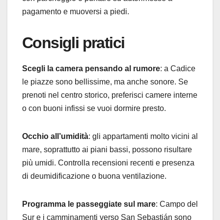
pagamento e muoversi a piedi.
Consigli pratici
Scegli la camera pensando al rumore
: a Cadice
le piazze sono bellissime, ma anche sonore. Se
prenoti nel centro storico, preferisci camere interne
o con buoni infissi se vuoi dormire presto.
Occhio all’umidità
: gli appartamenti molto vicini al
mare, soprattutto ai piani bassi, possono risultare
più umidi. Controlla recensioni recenti e presenza
di deumidificazione o buona ventilazione.
Programma le passeggiate sul mare
: Campo del
Sur e i camminamenti verso San Sebastián sono