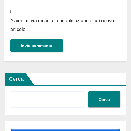
Avvertimi via email alla pubblicazione di un nuovo
articolo.
Cerca
Cerca